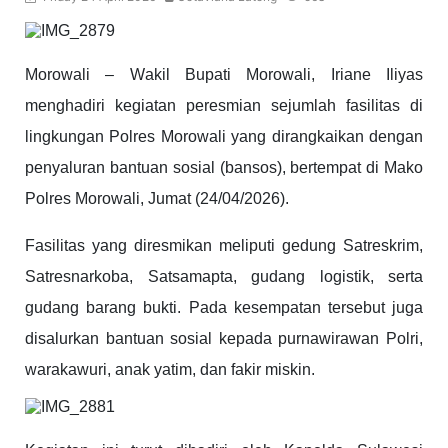
Morowali – Wakil Bupati Morowali, Iriane Iliyas
menghadiri kegiatan peresmian sejumlah fasilitas di
lingkungan Polres Morowali yang dirangkaikan dengan
penyaluran bantuan sosial (bansos), bertempat di Mako
Polres Morowali, Jumat (24/04/2026).
Fasilitas yang diresmikan meliputi gedung Satreskrim,
Satresnarkoba, Satsamapta, gudang logistik, serta
gudang barang bukti. Pada kesempatan tersebut juga
disalurkan bantuan sosial kepada purnawirawan Polri,
warakawuri, anak yatim, dan fakir miskin.