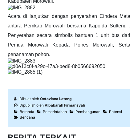
Kabupaten Morowali.
Acara di lanjutkan dengan penyerahan Cindera Mata
antara Pemkab Morowali bersama Kapolda Sulteng ,
Penyerahan secara simbolis bantuan 1 unit bus dari
Pemda Morowali Kepada Polres Morowali, Serta
penanaman pohon.
Dibuat oleh
Octaviana Latong
Dipublish oleh
Albakarah Firmansyah
Beranda
Pemerintahan
Pembangunan
Potensi
Bencana
BERITA TERKAIT