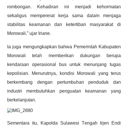
rombongan. Kehadiran ini menjadi kehormatan
sekaligus mempererat kerja sama dalam menjaga
stabilitas keamanan dan ketertiban masyarakat di
Morowali,” ujar Iriane.
Ia juga mengungkapkan bahwa Pemerintah Kabupaten
Morowali telah memberikan dukungan berupa
kendaraan operasional bus untuk menunjang tugas
kepolisian. Menurutnya, kondisi Morowali yang terus
berkembang dengan pertumbuhan penduduk dan
industri membutuhkan penguatan keamanan yang
berkelanjutan.
Sementara itu, Kapolda Sulawesi Tengah Irjen Endi