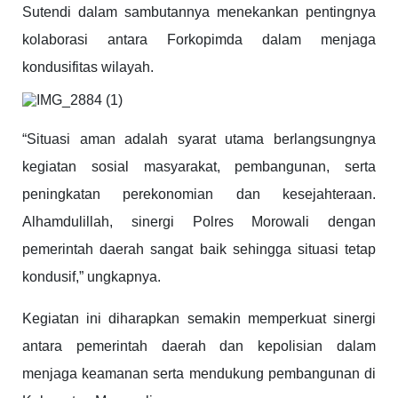
Sutendi dalam sambutannya menekankan pentingnya
kolaborasi antara Forkopimda dalam menjaga
kondusifitas wilayah.
“Situasi aman adalah syarat utama berlangsungnya
kegiatan sosial masyarakat, pembangunan, serta
peningkatan perekonomian dan kesejahteraan.
Alhamdulillah, sinergi Polres Morowali dengan
pemerintah daerah sangat baik sehingga situasi tetap
kondusif,” ungkapnya.
Kegiatan ini diharapkan semakin memperkuat sinergi
antara pemerintah daerah dan kepolisian dalam
menjaga keamanan serta mendukung pembangunan di