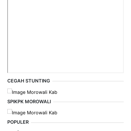
CEGAH STUNTING
SPIKPK MOROWALI
POPULER